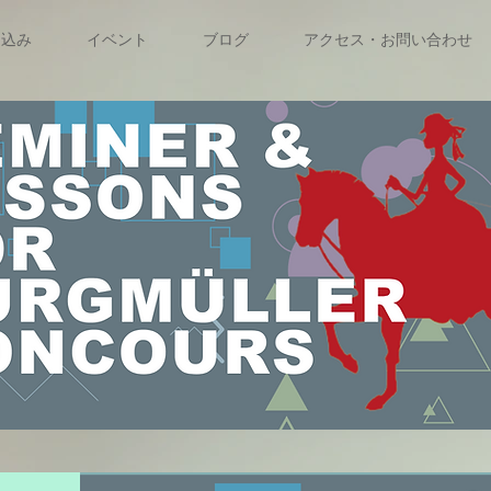
申込み
イベント
ブログ
アクセス・お問い合わせ