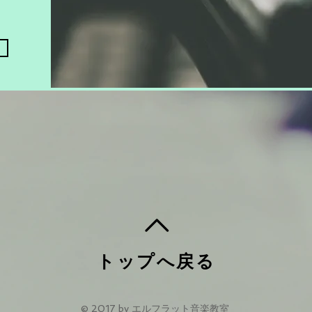
トップへ戻る
© 2017 by エルフラット音楽教室