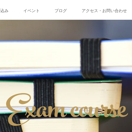
申込み
イベント
ブログ
アクセス・お問い合わせ
Exam course