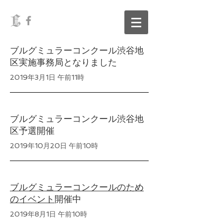
ブルグミュラーコンクール渋谷地
区実施事務局となりました
2019年3月1日 午前11時
ブルグミュラーコンクール渋谷地
区予選開催
2019年10月20日 午前10時
ブルグミュラーコンクールのため
のイベント
開催中
2019年8月1日 午前10時